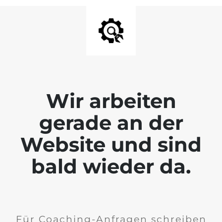
Wir arbeiten
gerade an der
Website und sind
bald wieder da.
Für Coaching-Anfragen schreiben