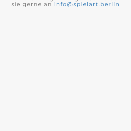
sie gerne an
info@spielart.berlin