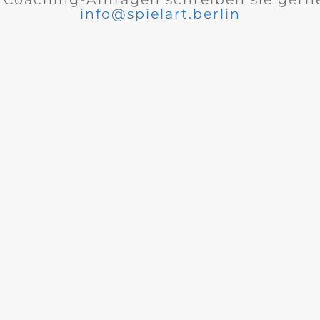
info@spielart.berlin