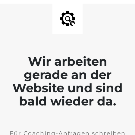
Wir arbeiten
gerade an der
Website und sind
bald wieder da.
Für Coaching-Anfragen schreiben