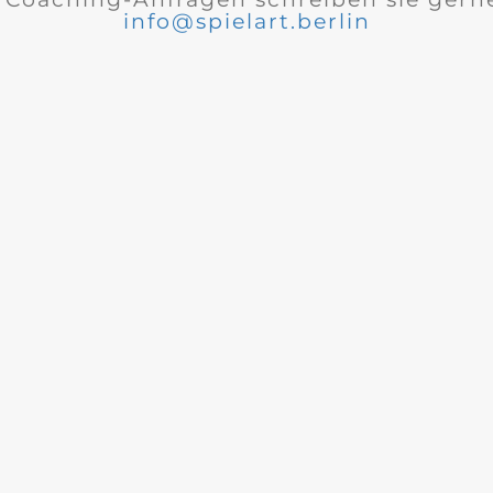
info@spielart.berlin